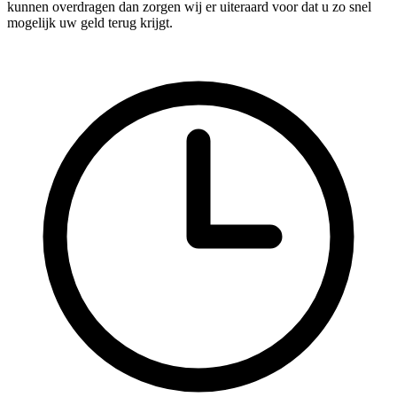
kunnen overdragen dan zorgen wij er uiteraard voor dat u zo snel
mogelijk uw geld terug krijgt.