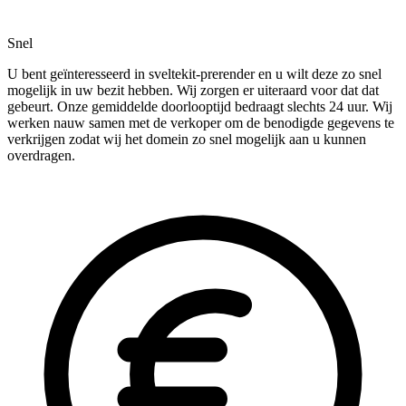
Snel
U bent geïnteresseerd in sveltekit-prerender en u wilt deze zo snel
mogelijk in uw bezit hebben. Wij zorgen er uiteraard voor dat dat
gebeurt. Onze gemiddelde doorlooptijd bedraagt slechts 24 uur. Wij
werken nauw samen met de verkoper om de benodigde gegevens te
verkrijgen zodat wij het domein zo snel mogelijk aan u kunnen
overdragen.