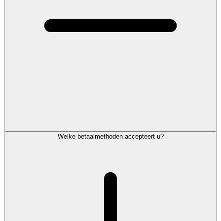
Welke betaalmethoden accepteert u?