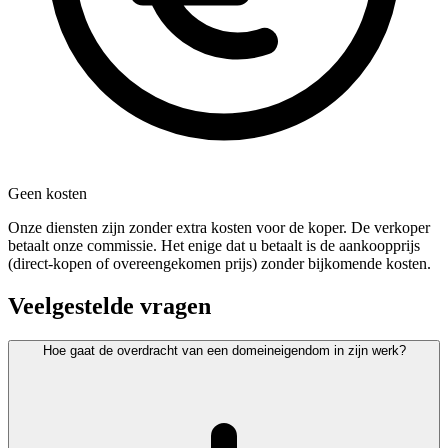
Geen kosten
Onze diensten zijn zonder extra kosten voor de koper. De verkoper
betaalt onze commissie. Het enige dat u betaalt is de aankoopprijs
(direct-kopen of overeengekomen prijs) zonder bijkomende kosten.
Veelgestelde vragen
Hoe gaat de overdracht van een domeineigendom in zijn werk?