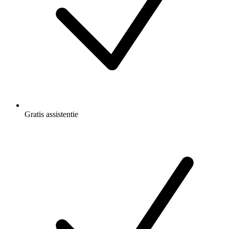
Gratis
assistentie