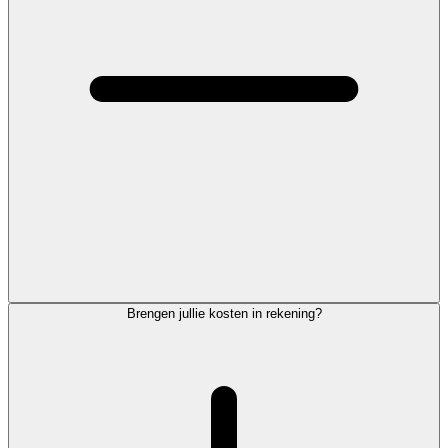
Brengen jullie kosten in rekening?