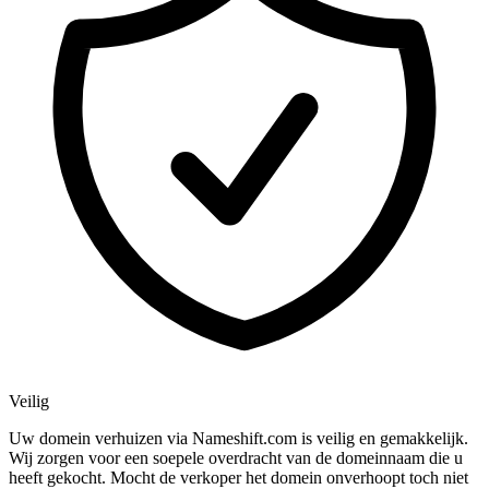
Veilig
Uw domein verhuizen via Nameshift.com is veilig en gemakkelijk.
Wij zorgen voor een soepele overdracht van de domeinnaam die u
heeft gekocht. Mocht de verkoper het domein onverhoopt toch niet