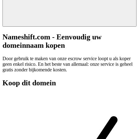
Nameshift.com - Eenvoudig uw
domeinnaam kopen
Door gebruik te maken van onze escrow service loopt u als koper
geen enkel risico. En het beste van allemaal: onze service is geheel
gratis zonder bijkomende kosten.
Koop dit domein