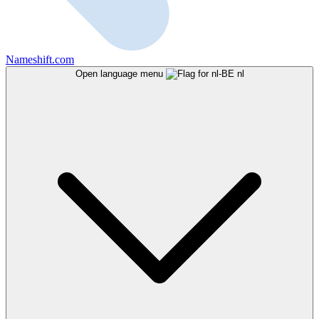
Nameshift.com
Open language menu
nl