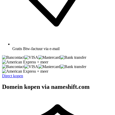
Gratis
Btw-factuur via e-mail
+ meer
+ meer
Direct kopen
Domein kopen via nameshift.com