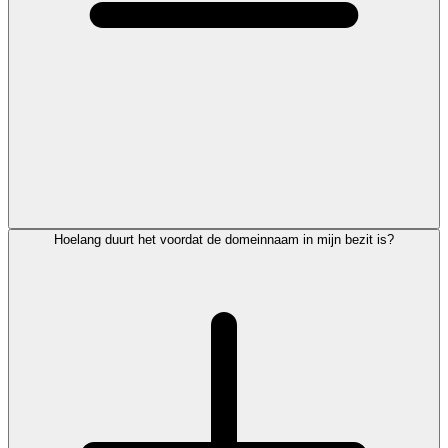
Hoelang duurt het voordat de domeinnaam in mijn bezit is?