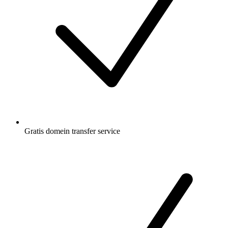
Gratis
domein transfer service